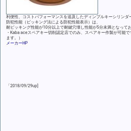
利便性、コストパフォーマンスを追及したディンプルキーシリンダ
防犯性能（ピッキング法による防犯性能表示）は、
耐ピッキング性能が10分以上で耐鍵穴壊し性能が5分未満となって
・Kaba aceスペアキー切削認定店でのみ、スペアキー作製が可能
ます。）
メーカーHP
「2018/09/29up]