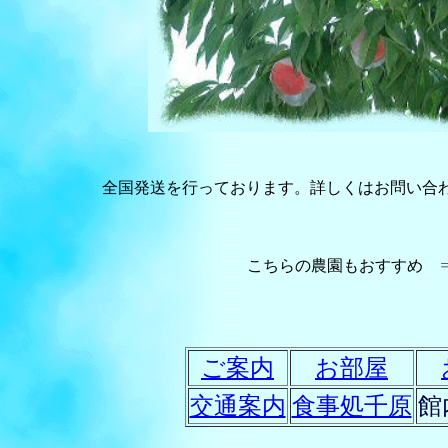
全国発送を行っております。詳しくはお問い合
こちらの農園もおすすめ
ご案内
お部屋
交通案内
食事処千原
館