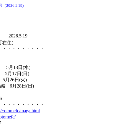
2026.5.19)
2026.5.19
町在住）
・・・・・・・・・・
13日(水)
月17日(日)
月26日(火)
6月28日(日)
S
・・・・・・・・・・
.jp/~otomefc/maga.html
/~otomefc/
□